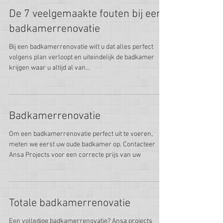
De 7 veelgemaakte fouten bij een
badkamerrenovatie
Bij een badkamerrenovatie wilt u dat alles perfect
volgens plan verloopt en uiteindelijk de badkamer
krijgen waar u altijd al van...
Badkamerrenovatie
Om een badkamerrenovatie perfect uit te voeren,
meten we eerst uw oude badkamer op. Contacteer
Ansa Projects voor een correcte prijs van uw