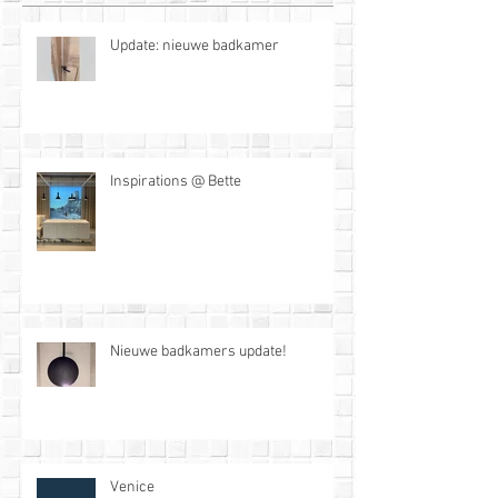
Update: nieuwe badkamer
Inspirations @ Bette
Nieuwe badkamers update!
Venice