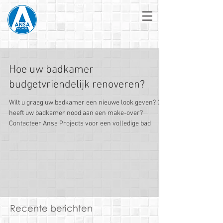
Hoe uw badkamer
budgetvriendelijk renoveren?
Wilt u graag uw badkamer een nieuwe look geven? Of
heeft uw badkamer nood aan een make-over?
Contacteer Ansa Projects voor een volledige bad
Recente berichten