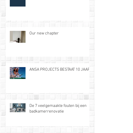
Our new chapter
ANSA PROJECTS BESTAAT 10 JAAR!
De 7 veelgemaakte fouten bij een
badkamerrenovatie