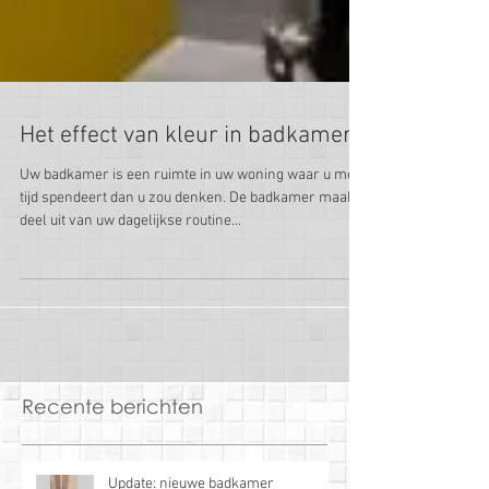
Het effect van kleur in badkamers
Uw badkamer is een ruimte in uw woning waar u meer
tijd spendeert dan u zou denken. De badkamer maakt
deel uit van uw dagelijkse routine...
Recente berichten