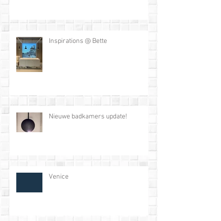
Inspirations @ Bette
Nieuwe badkamers update!
Venice