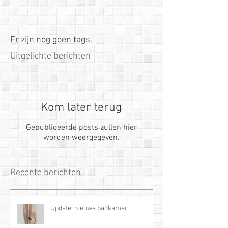
Er zijn nog geen tags.
Uitgelichte berichten
Kom later terug
Gepubliceerde posts zullen hier
worden weergegeven.
Recente berichten
Update: nieuwe badkamer