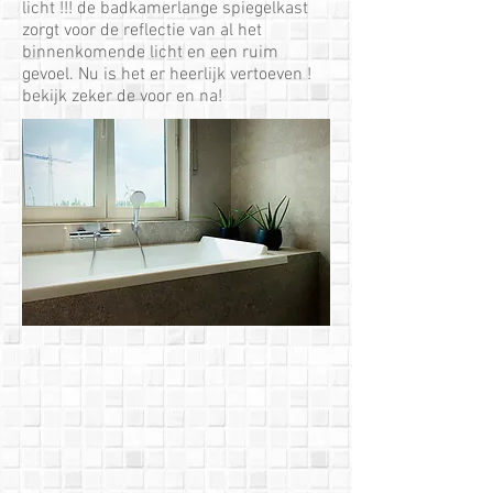
licht !!! de badkamerlange spiegelkast
zorgt voor de reflectie van al het
binnenkomende licht en een ruim
gevoel. Nu is het er heerlijk vertoeven !
bekijk zeker de voor en na!