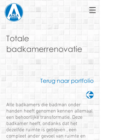
Totale
badkamerrenovatie
Terug naar portfolio
Alle badkamers die badman onder
handen heeft genomen kennen allemaal
een behoorlijke transformatie. Deze
badkamer heeft, ondanks dat het
dezelfde ruimte is gebleven , een
compleet ander gevoel van ruimte en