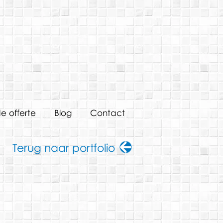
de offerte
Blog
Contact
Terug naar portfolio