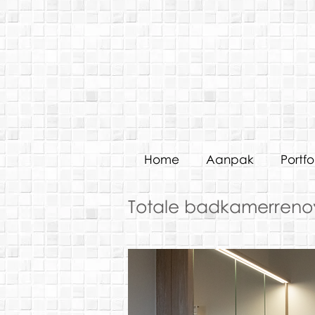
Home
Aanpak
Portfo
Totale badkamerreno